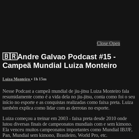
Close
Open
🇧🇷Andre Galvao Podcast #15 -
Campeã Mundial Luiza Monteiro
Luiza Monteiro
• 1h 15m
Nesse Podcast a campeã mundial de jiu-jitsu Luiza Monteiro fala
resumidamente como é a vida dela no jiu-jitsu, conta como foi o seu
início no esporte e as conquistas realizadas como faixa preta. Luiza
também explica como lidar com as derrotas no esporte.
Luiza começou a treinar em 2003 - faixa preta desde 2010 onde
lutou diversas finais de campeonatos mundiais com e sem kimono.
Ela venceu muitos campeonatos importantes como Mundial IBJJF,
Pan, Mundial sem kimono, Brasileiro, World Pro, etc.