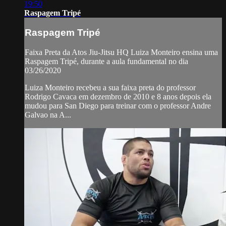
19:50
Raspagem Tripé
Raspagem Tripé
Faixa Preta da Atos Jiu-Jitsu HQ Luiza Monteiro ensina uma
Raspagem Tripé, durante a aula fundamental no dia
03/26/2020
Luiza Monteiro recebeu a sua faixa preta do professor
Rodrigo Cavaca em dezembro de 2010 e 8 anos depois ela
mudou para San Diego para treinar com o professor Andre
Galvao na A...